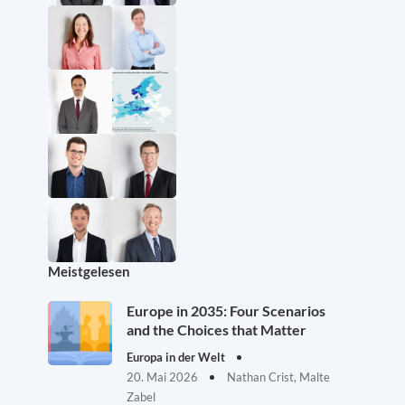
Meistgelesen
Europe in 2035: Four Scenarios
and the Choices that Matter
Europa in der Welt
20. Mai 2026
Nathan Crist, Malte
Zabel