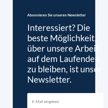
Abonnieren Sie unseren Newsletter
Interessiert? Die
beste Möglichkeit,
über unsere Arbeit
auf dem Laufenden
zu bleiben, ist unser
Newsletter.