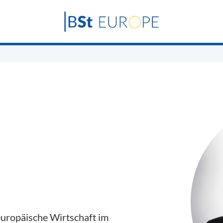
europäische Wirtschaft im