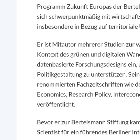
Programm Zukunft Europas der Bertel
sich schwerpunktmäßig mit wirtschaft
insbesondere in Bezug auf territoriale
Er ist Mitautor mehrerer Studien zur 
Kontext des grünen und digitalen Wand
datenbasierte Forschungsdesigns ein, 
Politikgestaltung zu unterstützen. Sei
renommierten Fachzeitschriften wie 
Economics
,
Research Policy
,
Interecon
veröffentlicht.
Bevor er zur Bertelsmann Stiftung kam
Scientist für ein führendes Berliner 