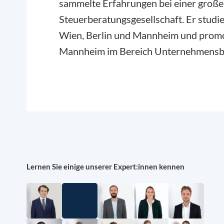
sammelte Erfahrungen bei einer große
Steuerberatungsgesellschaft. Er studie
Wien, Berlin und Mannheim und promov
Mannheim im Bereich Unternehmensb
Lernen Sie einige unserer Expert:innen kennen