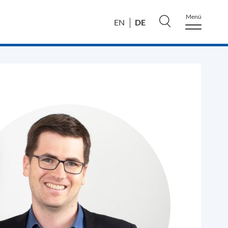
Menü
DE
EN