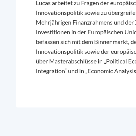
Lucas arbeitet zu Fragen der europäis
Innovationspolitik sowie zu übergrei
Mehrjährigen Finanzrahmens und der Z
Investitionen in der Europäischen Uni
befassen sich mit dem Binnenmarkt, de
Innovationspolitik sowie der europäisc
über Masterabschlüsse in „Political 
Integration“ und in „Economic Analysis