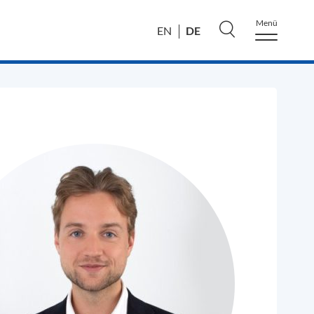
Menü
DE
EN