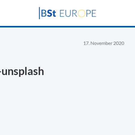
17. November 2020
-unsplash