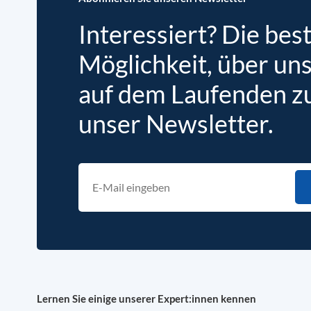
Interessiert? Die bes
Möglichkeit, über un
auf dem Laufenden zu 
unser Newsletter.
Lernen Sie einige unserer Expert:innen kennen