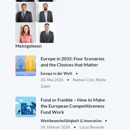
Meistgelesen
Europe in 2035: Four Scenarios
and the Choices that Matter
Europa in der Welt
20. Mai 2026
Nathan Crist, Malte
Zabel
Fund or Fumble – How to Make
the European Competitiveness
Fund Work
Wettbewerbsfähigkeit & Innovation
24. Februar 2026
Lucas Resende