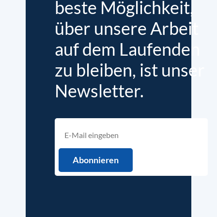
beste Möglichkeit,
über unsere Arbeit
auf dem Laufenden
zu bleiben, ist unser
Newsletter.