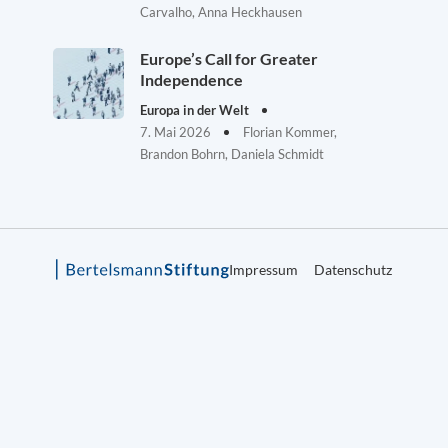
Carvalho, Anna Heckhausen
Europe’s Call for Greater
Independence
Europa in der Welt
7. Mai 2026
Florian Kommer,
Brandon Bohrn, Daniela Schmidt
Impressum
Datenschutz