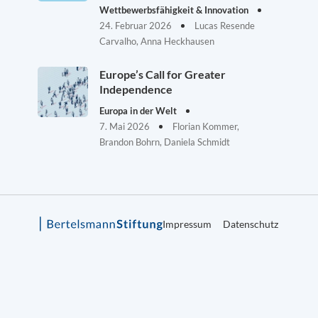
Wettbewerbsfähigkeit & Innovation
24. Februar 2026
Lucas Resende
Carvalho, Anna Heckhausen
Europe’s Call for Greater
Independence
Europa in der Welt
7. Mai 2026
Florian Kommer,
Brandon Bohrn, Daniela Schmidt
Impressum
Datenschutz