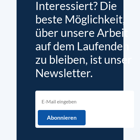
Interessiert? Die
beste Möglichkeit,
über unsere Arbeit
auf dem Laufenden
zu bleiben, ist unser
Newsletter.