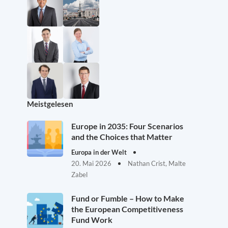
Meistgelesen
Europe in 2035: Four Scenarios
and the Choices that Matter
Europa in der Welt
20. Mai 2026
Nathan Crist, Malte
Zabel
Fund or Fumble – How to Make
the European Competitiveness
Fund Work