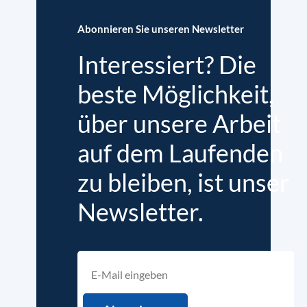
Abonnieren Sie unseren Newsletter
Interessiert? Die
beste Möglichkeit,
über unsere Arbeit
auf dem Laufenden
zu bleiben, ist unser
Newsletter.