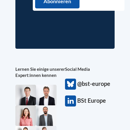
Lernen Sie einige unserer
Social Media
Expert:innen kennen
@bst-europe
BSt Europe