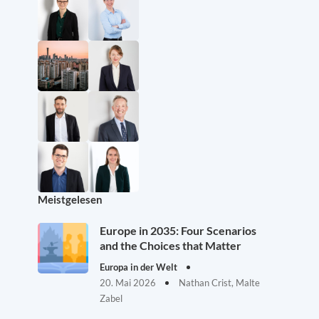
Meistgelesen
Europe in 2035: Four Scenarios
and the Choices that Matter
Europa in der Welt
20. Mai 2026
Nathan Crist, Malte
Zabel