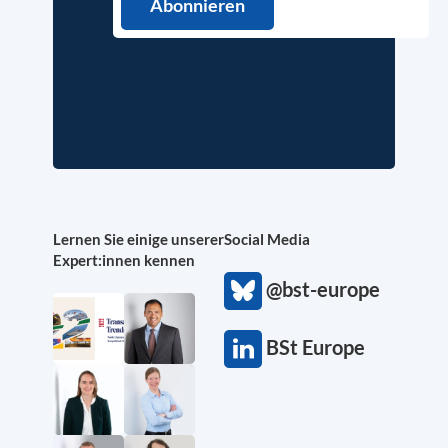
Lernen Sie einige unserer
Social Media
Expert:innen kennen
@bst-europe
BSt Europe