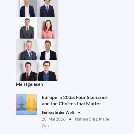
Meistgelesen
Europe in 2035: Four Scenarios
and the Choices that Matter
Europa in der Welt
20. Mai 2026
Nathan Crist, Malte
Zabel