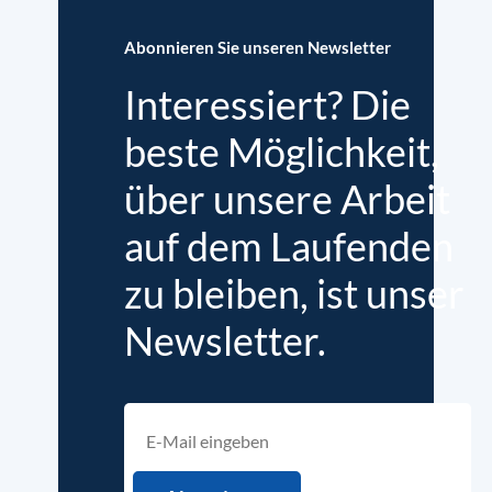
Abonnieren Sie unseren Newsletter
Interessiert? Die
beste Möglichkeit,
über unsere Arbeit
auf dem Laufenden
zu bleiben, ist unser
Newsletter.