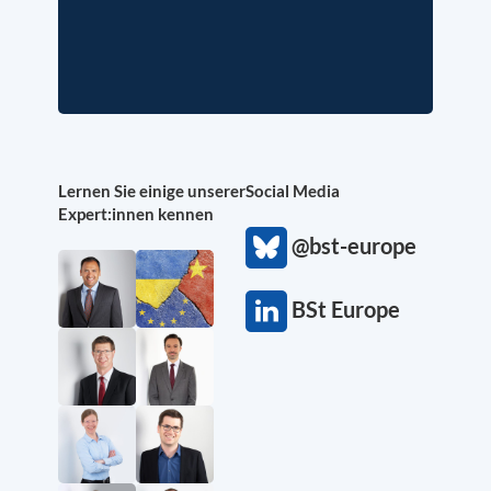
Lernen Sie einige unserer
Social Media
Expert:innen kennen
@bst-europe
BSt Europe