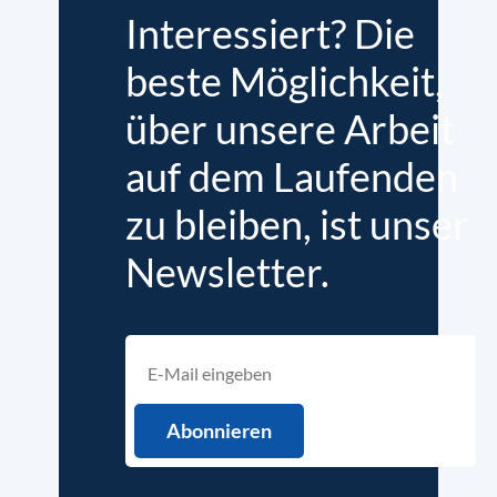
Interessiert? Die
beste Möglichkeit,
über unsere Arbeit
auf dem Laufenden
zu bleiben, ist unser
Newsletter.