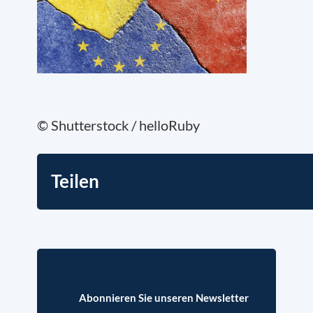
© Shutterstock / helloRuby
Teilen
Abonnieren Sie unseren Newsletter