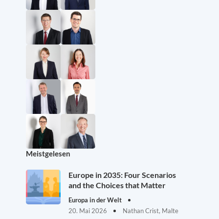
Meistgelesen
Europe in 2035: Four Scenarios
and the Choices that Matter
Europa in der Welt
20. Mai 2026
Nathan Crist, Malte