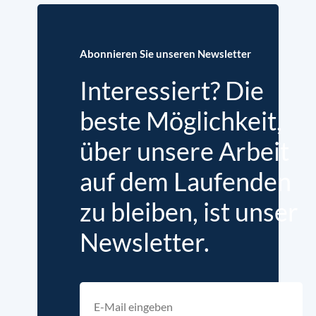
Abonnieren Sie unseren Newsletter
Interessiert? Die
beste Möglichkeit,
über unsere Arbeit
auf dem Laufenden
zu bleiben, ist unser
Newsletter.