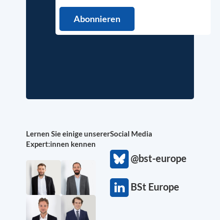
Lernen Sie einige unserer
Social Media
Expert:innen kennen
@bst-europe
BSt Europe