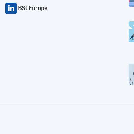
BSt Europe