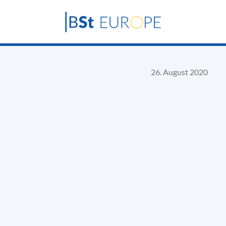
26. August 2020