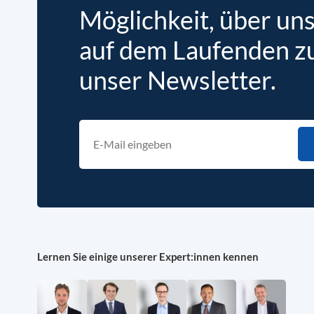
Möglichkeit, über un
auf dem Laufenden zu 
unser Newsletter.
Lernen Sie einige unserer Expert:innen kennen