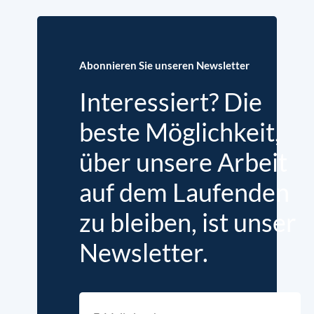
Abonnieren Sie unseren Newsletter
Interessiert? Die
beste Möglichkeit,
über unsere Arbeit
auf dem Laufenden
zu bleiben, ist unser
Newsletter.