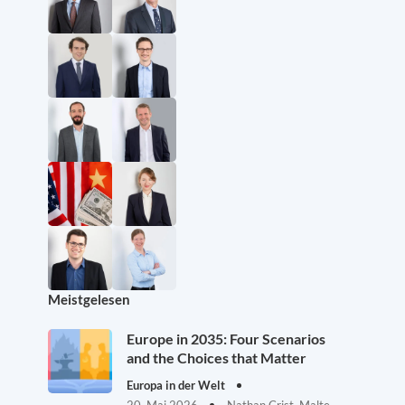
Meistgelesen
Europe in 2035: Four Scenarios
and the Choices that Matter
Europa in der Welt