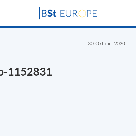
30. Oktober 2020
no-1152831