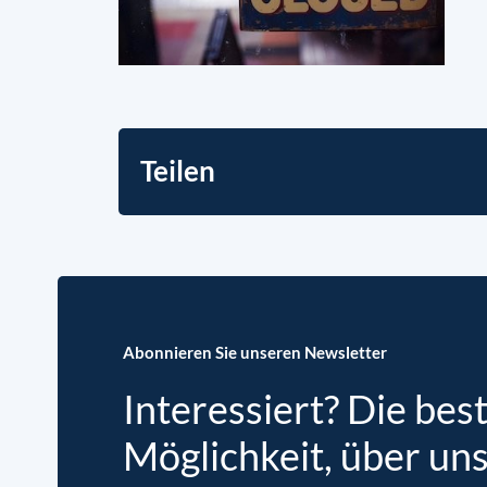
Teilen
Abonnieren Sie unseren Newsletter
Interessiert? Die bes
Möglichkeit, über un