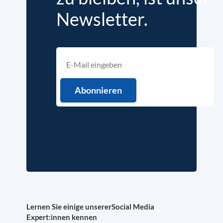
Newsletter.
Lernen Sie einige unserer
Social Media
Expert:innen kennen