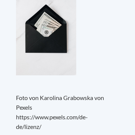
Foto von Karolina Grabowska von
Pexels
https://www.pexels.com/de-
de/lizenz/