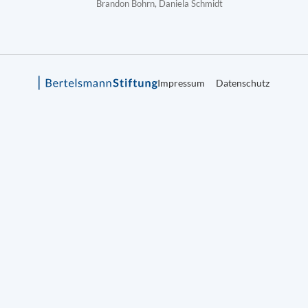
Brandon Bohrn, Daniela Schmidt
Impressum
Datenschutz