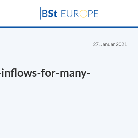
27. Januar 2021
-inflows-for-many-