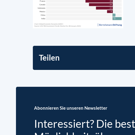
Teilen
Abonnieren Sie unseren Newsletter
Interessiert? Die bes