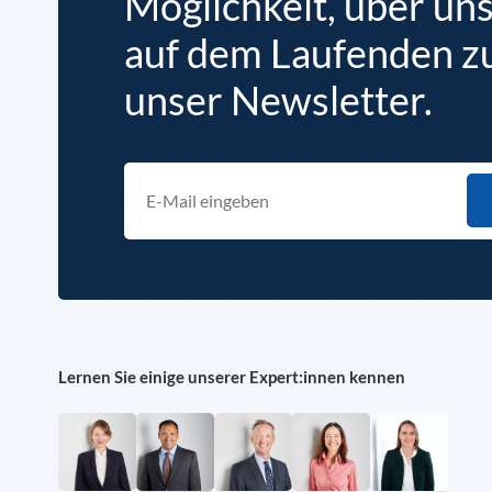
Möglichkeit, über un
auf dem Laufenden zu 
unser Newsletter.
Lernen Sie einige unserer Expert:innen kennen