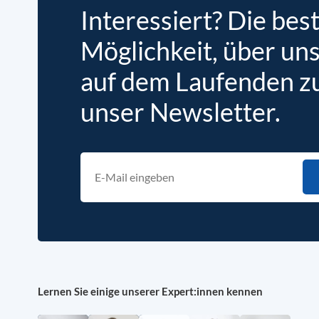
Interessiert? Die bes
Möglichkeit, über un
auf dem Laufenden zu 
unser Newsletter.
Lernen Sie einige unserer Expert:innen kennen