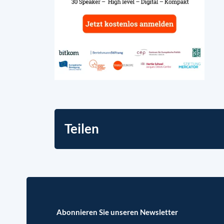
Teilen
Abonnieren Sie unseren Newsletter