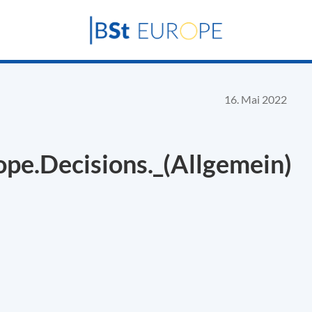
16. Mai 2022
pe.Decisions._(Allgemein)