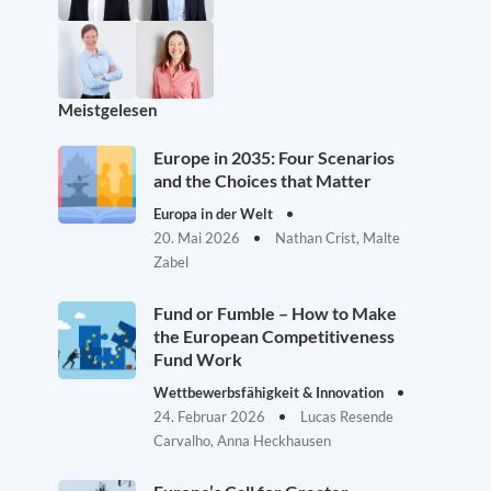
Meistgelesen
Europe in 2035: Four Scenarios
and the Choices that Matter
Europa in der Welt
20. Mai 2026
Nathan Crist, Malte
Zabel
Fund or Fumble – How to Make
the European Competitiveness
Fund Work
Wettbewerbsfähigkeit & Innovation
24. Februar 2026
Lucas Resende
Carvalho, Anna Heckhausen