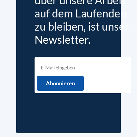
auf dem Laufenden
zu bleiben, ist unser
Newsletter.