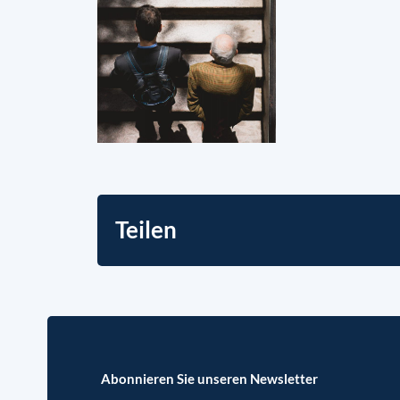
Teilen
Abonnieren Sie unseren Newsletter