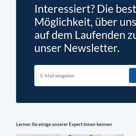
Interessiert? Die bes
Möglichkeit, über un
auf dem Laufenden zu 
unser Newsletter.
Lernen Sie einige unserer Expert:innen kennen