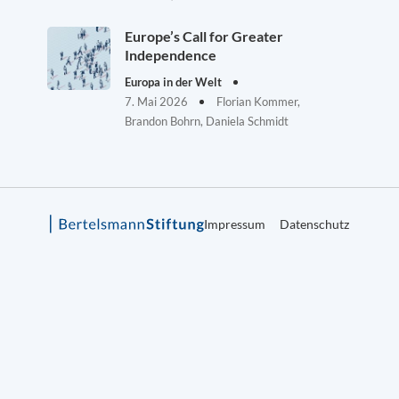
Europe’s Call for Greater
Independence
Europa in der Welt
7. Mai 2026
Florian Kommer,
Brandon Bohrn, Daniela Schmidt
Impressum
Datenschutz