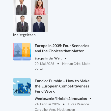
Meistgelesen
Europe in 2035: Four Scenarios
and the Choices that Matter
Europa in der Welt
20. Mai 2026
Nathan Crist, Malte
Zabel
Fund or Fumble – How to Make
the European Competitiveness
Fund Work
Wettbewerbsfähigkeit & Innovation
24. Februar 2026
Lucas Resende
Carvalho, Anna Heckhausen