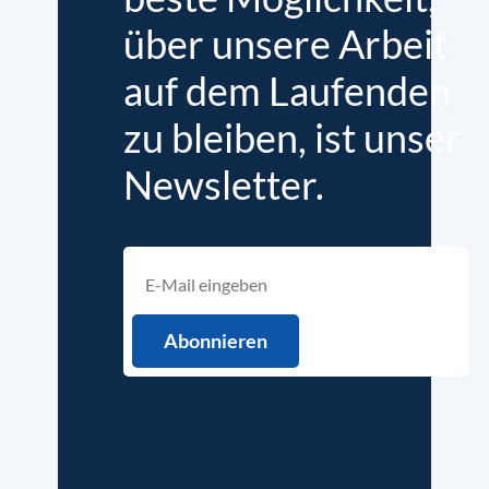
über unsere Arbeit
auf dem Laufenden
zu bleiben, ist unser
Newsletter.