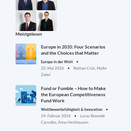
Meistgelesen
Europe in 2035: Four Scenarios
and the Choices that Matter
Europa in der Welt
20. Mai 2026
Nathan Crist, Malte
Zabel
Fund or Fumble – How to Make
the European Competitiveness
Fund Work
Wettbewerbsfähigkeit & Innovation
24. Februar 2026
Lucas Resende
Carvalho, Anna Heckhausen