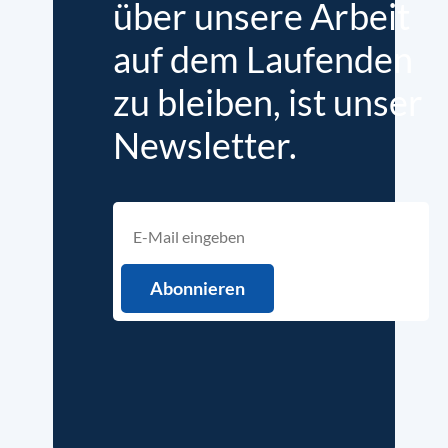
über unsere Arbeit
auf dem Laufenden
zu bleiben, ist unser
Newsletter.