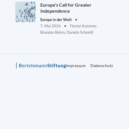
Europe’s Call for Greater
Independence
Europa in der Welt
7. Mai 2026
Florian Kommer,
Brandon Bohrn, Daniela Schmidt
Impressum
Datenschutz