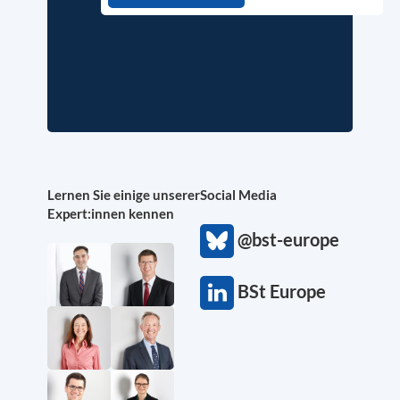
Lernen Sie einige unserer
Social Media
Expert:innen kennen
@bst-europe
BSt Europe