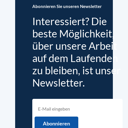
Abonnieren Sie unseren Newsletter
Interessiert? Die
beste Möglichkeit,
über unsere Arbeit
auf dem Laufenden
zu bleiben, ist unser
Newsletter.