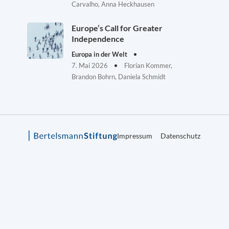
Carvalho, Anna Heckhausen
Europe’s Call for Greater
Independence
Europa in der Welt
7. Mai 2026
Florian Kommer,
Brandon Bohrn, Daniela Schmidt
Impressum
Datenschutz