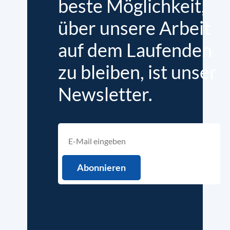
beste Möglichkeit,
über unsere Arbeit
auf dem Laufenden
zu bleiben, ist unser
Newsletter.