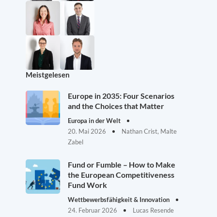
Meistgelesen
Europe in 2035: Four Scenarios
and the Choices that Matter
Europa in der Welt
20. Mai 2026
Nathan Crist, Malte
Zabel
Fund or Fumble – How to Make
the European Competitiveness
Fund Work
Wettbewerbsfähigkeit & Innovation
24. Februar 2026
Lucas Resende