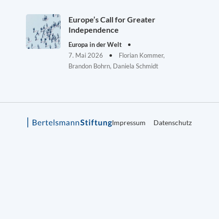
Europe’s Call for Greater
Independence
Europa in der Welt
7. Mai 2026
Florian Kommer,
Brandon Bohrn, Daniela Schmidt
Impressum
Datenschutz