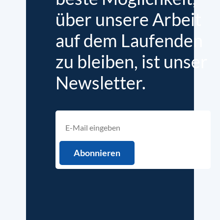
über unsere Arbeit
auf dem Laufenden
zu bleiben, ist unser
Newsletter.