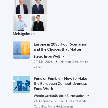
Meistgelesen
Europe in 2035: Four Scenarios
and the Choices that Matter
Europa in der Welt
20. Mai 2026
Nathan Crist, Malte
Zabel
Fund or Fumble – How to Make
the European Competitiveness
Fund Work
Wettbewerbsfähigkeit & Innovation
24. Februar 2026
Lucas Resende
Carvalho, Anna Heckhausen