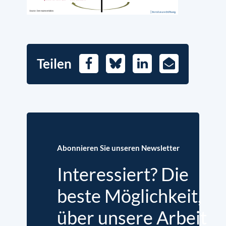
Teilen
Facebook
Bluesky
LinkedIn
E-
Mail
Abonnieren Sie unseren Newsletter
Interessiert? Die
beste Möglichkeit,
über unsere Arbeit