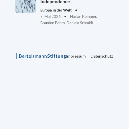
Independence
Europa in der Welt
7. Mai 2026
Florian Kommer,
Brandon Bohrn, Daniela Schmidt
Impressum
Datenschutz