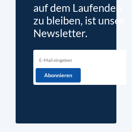
auf dem Laufenden
zu bleiben, ist unser
Newsletter.