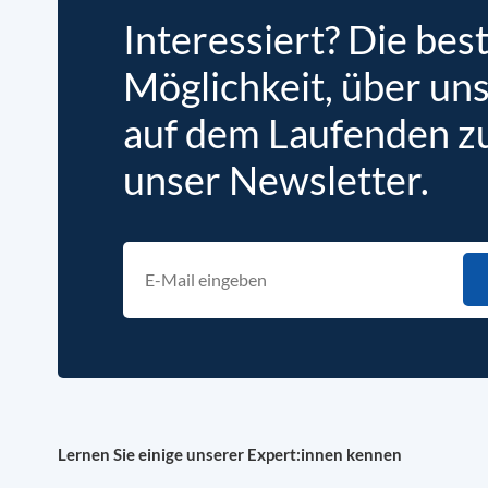
Interessiert? Die bes
Möglichkeit, über un
auf dem Laufenden zu 
unser Newsletter.
Lernen Sie einige unserer Expert:innen kennen