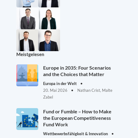
Meistgelesen
Europe in 2035: Four Scenarios
and the Choices that Matter
Europa in der Welt
20. Mai 2026
Nathan Crist, Malte
Zabel
Fund or Fumble – How to Make
the European Competitiveness
Fund Work
Wettbewerbsfähigkeit & Innovation