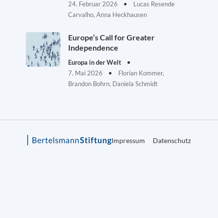
24. Februar 2026
Lucas Resende
Carvalho, Anna Heckhausen
Europe’s Call for Greater
Independence
Europa in der Welt
7. Mai 2026
Florian Kommer,
Brandon Bohrn, Daniela Schmidt
Impressum
Datenschutz