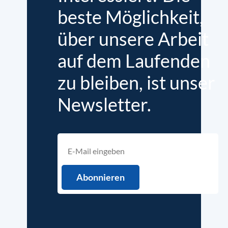
beste Möglichkeit,
über unsere Arbeit
auf dem Laufenden
zu bleiben, ist unser
Newsletter.