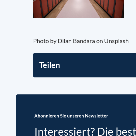
Photo by Dilan Bandara on Unsplash
Teilen
Abonnieren Sie unseren Newsletter
Interessiert? Die bes