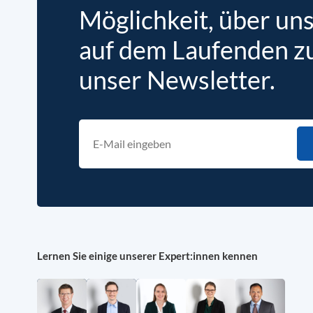
Möglichkeit, über un
auf dem Laufenden zu 
unser Newsletter.
Lernen Sie einige unserer Expert:innen kennen