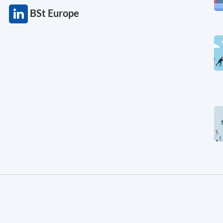
BSt Europe