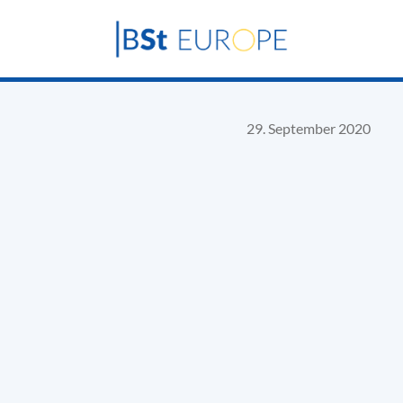
29. September 2020