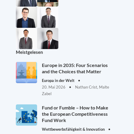
Meistgelesen
Europe in 2035: Four Scenarios
and the Choices that Matter
Europa in der Welt
20. Mai 2026
Nathan Crist, Malte
Zabel
Fund or Fumble – How to Make
the European Competitiveness
Fund Work
Wettbewerbsfähigkeit & Innovation