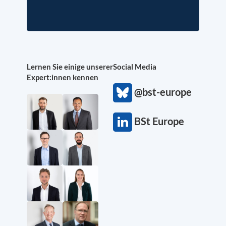
Lernen Sie einige unserer
Social Media
Expert:innen kennen
@bst-europe
BSt Europe