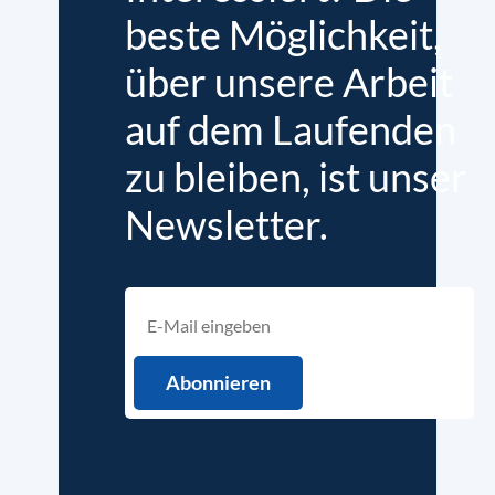
beste Möglichkeit,
über unsere Arbeit
auf dem Laufenden
zu bleiben, ist unser
Newsletter.