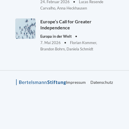
24. Februar 2026
Lucas Resende
Carvalho, Anna Heckhausen
Europe’s Call for Greater
Independence
Europa in der Welt
7. Mai 2026
Florian Kommer,
Brandon Bohrn, Daniela Schmidt
Impressum
Datenschutz