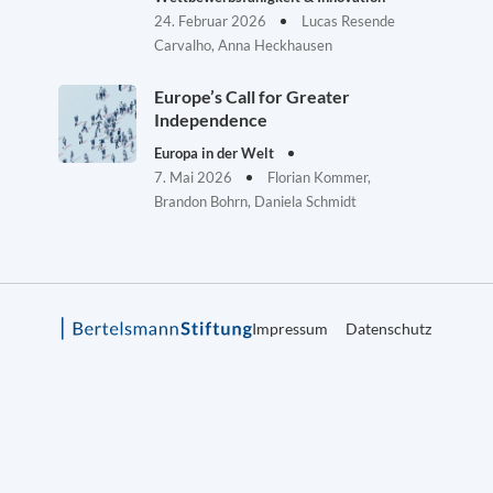
24. Februar 2026
Lucas Resende
Carvalho, Anna Heckhausen
Europe’s Call for Greater
Independence
Europa in der Welt
7. Mai 2026
Florian Kommer,
Brandon Bohrn, Daniela Schmidt
Impressum
Datenschutz