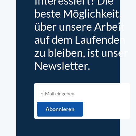
Interessiert? Die
beste Möglichkeit,
über unsere Arbeit
auf dem Laufenden
zu bleiben, ist unser
Newsletter.