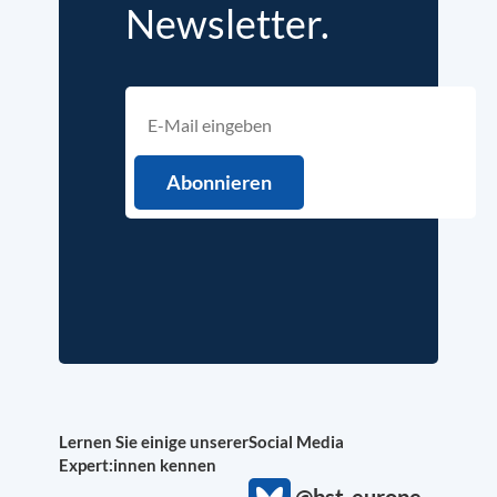
Newsletter.
Lernen Sie einige unserer
Social Media
Expert:innen kennen