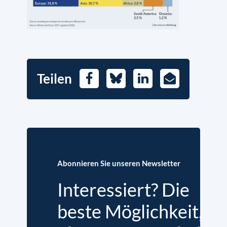
Teilen
Facebook
Bluesky
LinkedIn
E-
Mail
Abonnieren Sie unseren Newsletter
Interessiert? Die
beste Möglichkeit,