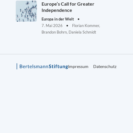
Europe’s Call for Greater
Independence
Europa in der Welt
7. Mai 2026
Florian Kommer,
Brandon Bohrn, Daniela Schmidt
Impressum
Datenschutz