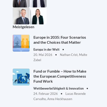
Meistgelesen
Europe in 2035: Four Scenarios
and the Choices that Matter
Europa in der Welt
20. Mai 2026
Nathan Crist, Malte
Zabel
Fund or Fumble – How to Make
the European Competitiveness
Fund Work
Wettbewerbsfähigkeit & Innovation
24. Februar 2026
Lucas Resende
Carvalho, Anna Heckhausen