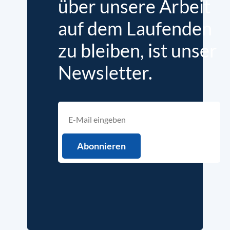
über unsere Arbeit
auf dem Laufenden
zu bleiben, ist unser
Newsletter.