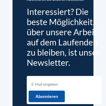
Interessiert? Die
beste Möglichkeit,
über unsere Arbeit
auf dem Laufenden
zu bleiben, ist unser
Newsletter.