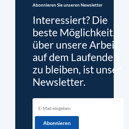
Abonnieren Sie unseren Newsletter
Interessiert? Die
beste Möglichkeit,
über unsere Arbeit
auf dem Laufenden
zu bleiben, ist unser
Newsletter.