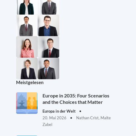
Meistgelesen
Europe in 2035: Four Scenarios
and the Choices that Matter
Europa in der Welt
20. Mai 2026
Nathan Crist, Malte
Zabel