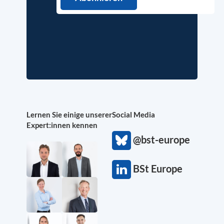
Lernen Sie einige unserer
Social Media
Expert:innen kennen
@bst-europe
BSt Europe