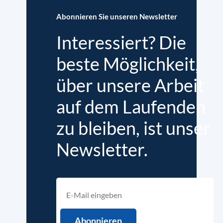
Abonnieren Sie unseren Newsletter
Interessiert? Die
beste Möglichkeit,
über unsere Arbeit
auf dem Laufenden
zu bleiben, ist unser
Newsletter.