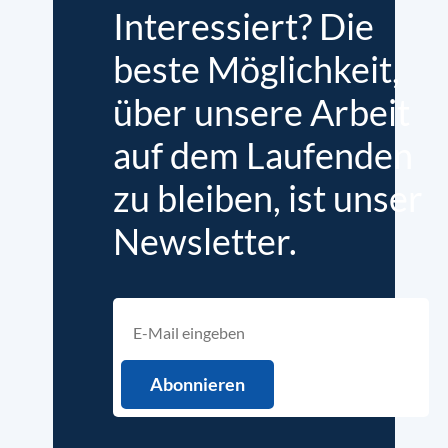
Interessiert? Die
beste Möglichkeit,
über unsere Arbeit
auf dem Laufenden
zu bleiben, ist unser
Newsletter.