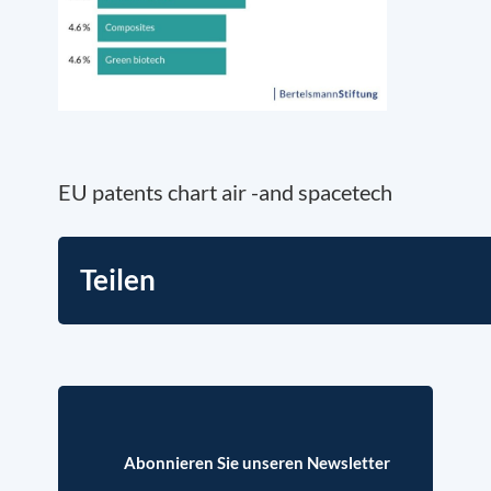
EU patents chart air -and spacetech
Teilen
Abonnieren Sie unseren Newsletter