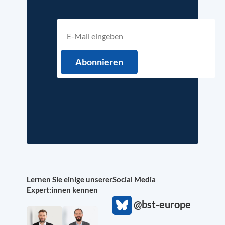
Lernen Sie einige unserer
Social Media
Expert:innen kennen
@bst-europe