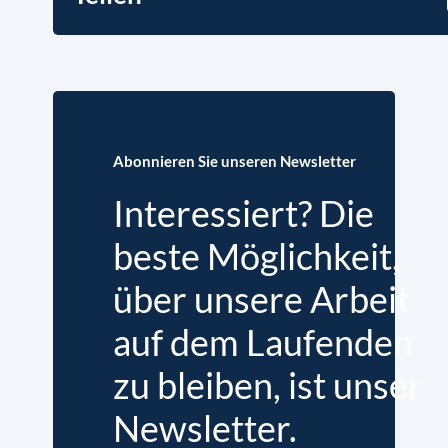
Abonnieren Sie unseren Newsletter
Interessiert? Die
beste Möglichkeit,
über unsere Arbeit
auf dem Laufenden
zu bleiben, ist unser
Newsletter.