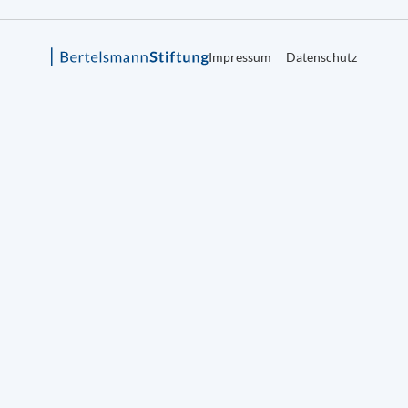
Impressum
Datenschutz