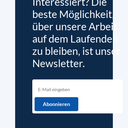
Interessiert? Die
beste Möglichkeit,
über unsere Arbeit
auf dem Laufenden
zu bleiben, ist unser
Newsletter.