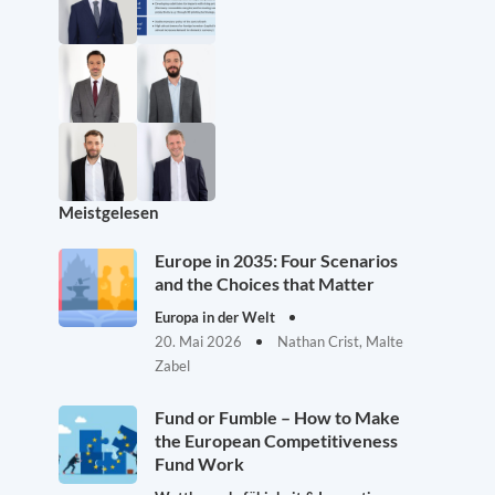
Meistgelesen
Europe in 2035: Four Scenarios
and the Choices that Matter
Europa in der Welt
20. Mai 2026
Nathan Crist, Malte
Zabel
Fund or Fumble – How to Make
the European Competitiveness
Fund Work