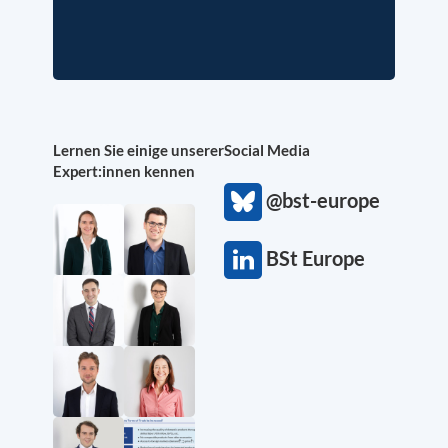
Lernen Sie einige unserer
Social Media
Expert:innen kennen
@bst-europe
BSt Europe