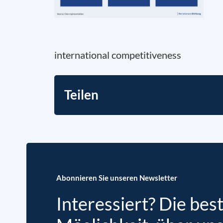
international competitiveness
Teilen
Abonnieren Sie unseren Newsletter
Interessiert? Die bes