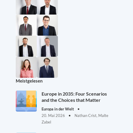
Meistgelesen
Europe in 2035: Four Scenarios
and the Choices that Matter
Europa in der Welt
20. Mai 2026
Nathan Crist, Malte
Zabel