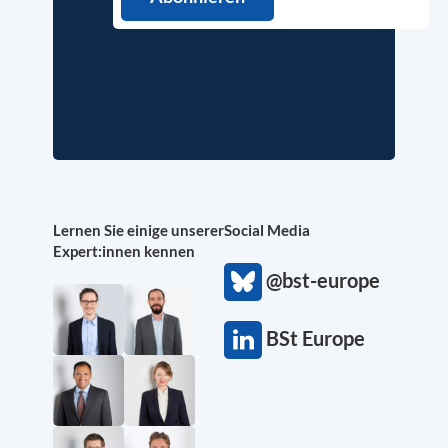
Lernen Sie einige unserer
Social Media
Expert:innen kennen
@bst-europe
BSt Europe