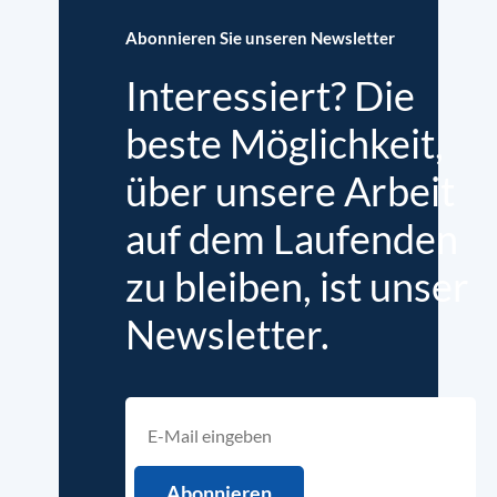
Abonnieren Sie unseren Newsletter
Interessiert? Die
beste Möglichkeit,
über unsere Arbeit
auf dem Laufenden
zu bleiben, ist unser
Newsletter.