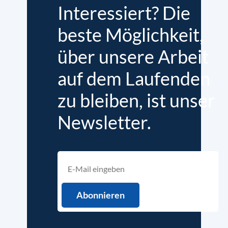
Interessiert? Die
beste Möglichkeit,
über unsere Arbeit
auf dem Laufenden
zu bleiben, ist unser
Newsletter.