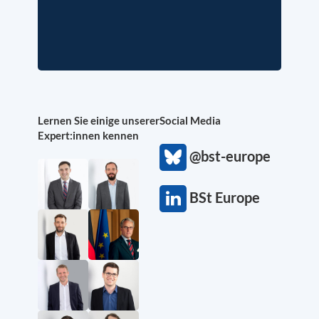
Lernen Sie einige unserer
Social Media
Expert:innen kennen
@bst-europe
BSt Europe