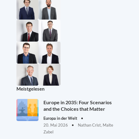
Meistgelesen
Europe in 2035: Four Scenarios
and the Choices that Matter
Europa in der Welt
20. Mai 2026
Nathan Crist, Malte
Zabel