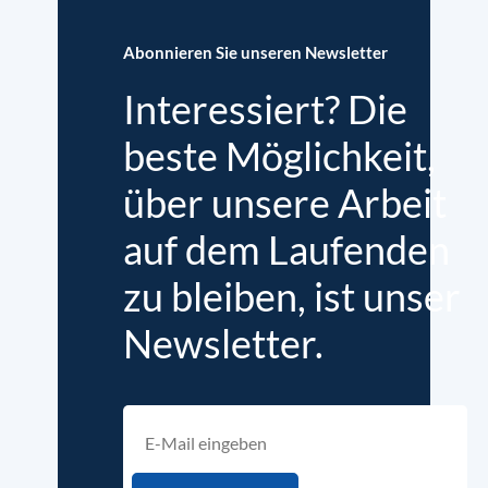
Abonnieren Sie unseren Newsletter
Interessiert? Die
beste Möglichkeit,
über unsere Arbeit
auf dem Laufenden
zu bleiben, ist unser
Newsletter.