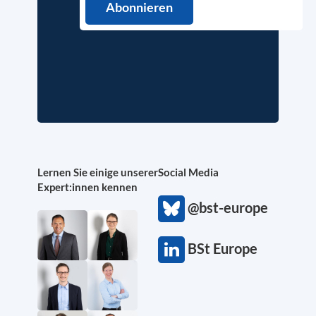
Lernen Sie einige unserer
Social Media
Expert:innen kennen
@bst-europe
BSt Europe