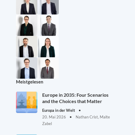
Meistgelesen
Europe in 2035: Four Scenarios
and the Choices that Matter
Europa in der Welt
20. Mai 2026
Nathan Crist, Malte
Zabel