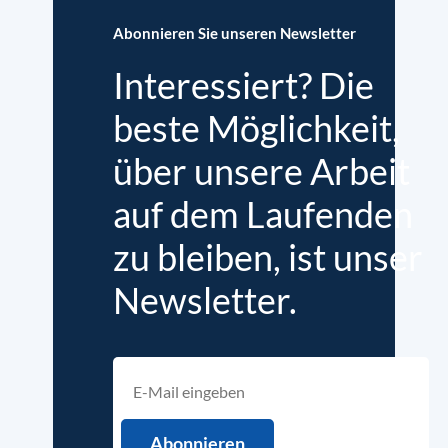
Abonnieren Sie unseren Newsletter
Interessiert? Die
beste Möglichkeit,
über unsere Arbeit
auf dem Laufenden
zu bleiben, ist unser
Newsletter.