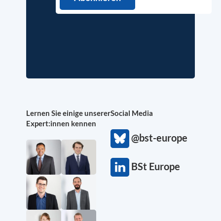
Lernen Sie einige unserer
Social Media
Expert:innen kennen
@bst-europe
BSt Europe