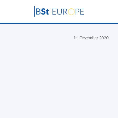
11. Dezember 2020