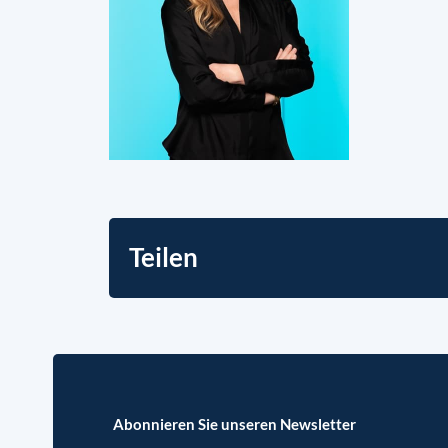
Teilen
Abonnieren Sie unseren Newsletter