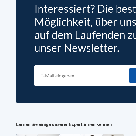
Interessiert? Die bes
Möglichkeit, über un
auf dem Laufenden zu 
unser Newsletter.
Lernen Sie einige unserer Expert:innen kennen