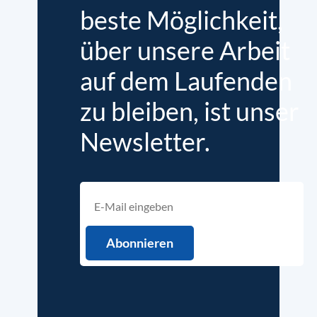
beste Möglichkeit,
über unsere Arbeit
auf dem Laufenden
zu bleiben, ist unser
Newsletter.