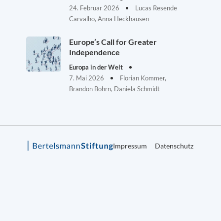
24. Februar 2026
Lucas Resende
Carvalho, Anna Heckhausen
Europe’s Call for Greater
Independence
Europa in der Welt
7. Mai 2026
Florian Kommer,
Brandon Bohrn, Daniela Schmidt
Impressum
Datenschutz