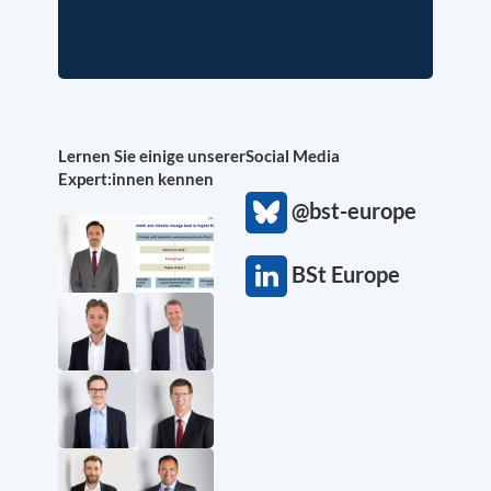
Lernen Sie einige unserer
Social Media
Expert:innen kennen
@bst-europe
BSt Europe