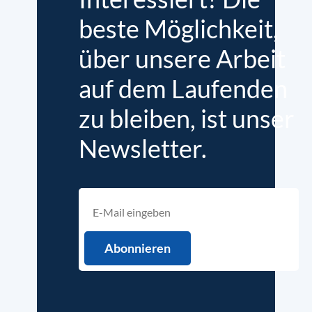
beste Möglichkeit,
über unsere Arbeit
auf dem Laufenden
zu bleiben, ist unser
Newsletter.