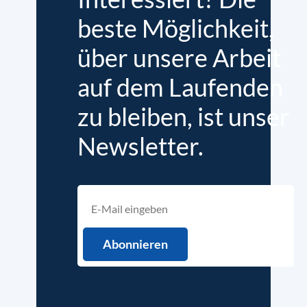
beste Möglichkeit,
über unsere Arbeit
auf dem Laufenden
zu bleiben, ist unser
Newsletter.