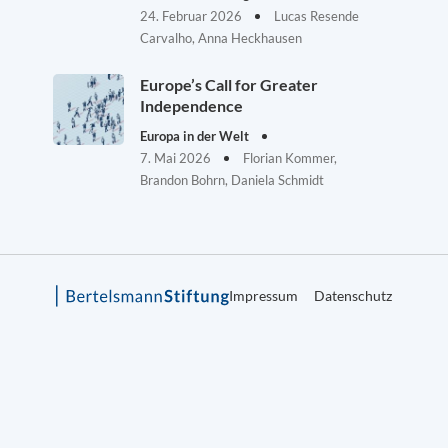
24. Februar 2026
Lucas Resende
Carvalho, Anna Heckhausen
Europe’s Call for Greater
Independence
Europa in der Welt
7. Mai 2026
Florian Kommer,
Brandon Bohrn, Daniela Schmidt
Impressum
Datenschutz