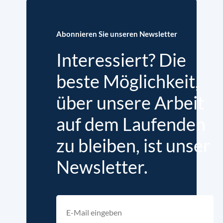
Abonnieren Sie unseren Newsletter
Interessiert? Die
beste Möglichkeit,
über unsere Arbeit
auf dem Laufenden
zu bleiben, ist unser
Newsletter.