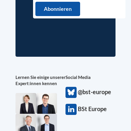
Lernen Sie einige unserer
Social Media
Expert:innen kennen
@bst-europe
BSt Europe