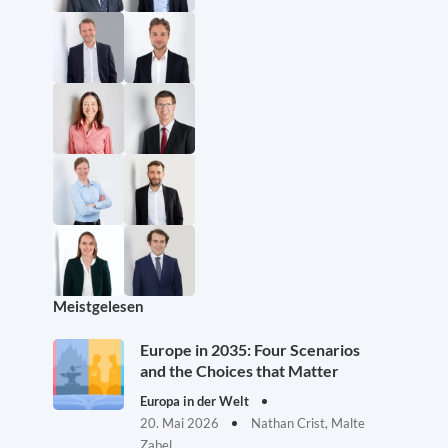
Meistgelesen
Europe in 2035: Four Scenarios
and the Choices that Matter
Europa in der Welt
20. Mai 2026
Nathan Crist, Malte
Zabel