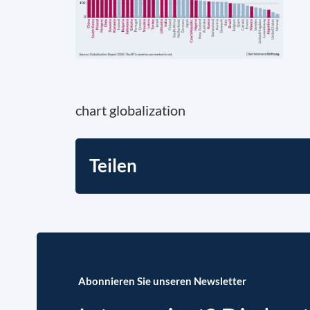
chart globalization
Teilen
Abonnieren Sie unseren Newsletter