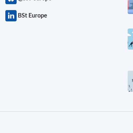
BSt Europe