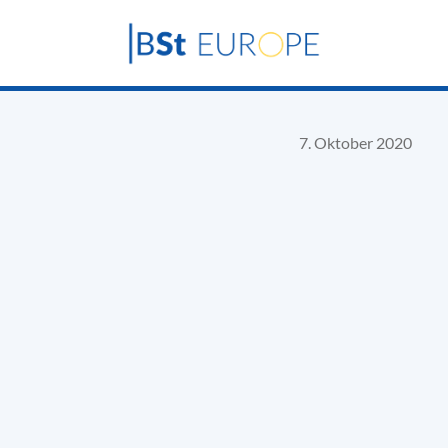
7. Oktober 2020