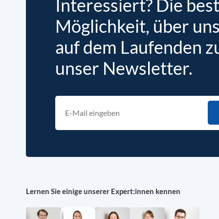
Interessiert? Die bes
Möglichkeit, über un
auf dem Laufenden zu 
unser Newsletter.
Lernen Sie einige unserer Expert:innen kennen