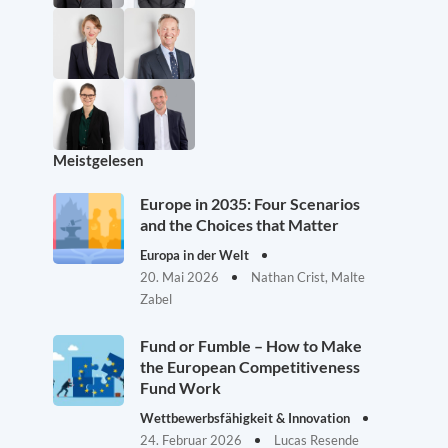
Meistgelesen
Europe in 2035: Four Scenarios
and the Choices that Matter
Europa in der Welt
20. Mai 2026
Nathan Crist, Malte
Zabel
Fund or Fumble – How to Make
the European Competitiveness
Fund Work
Wettbewerbsfähigkeit & Innovation
24. Februar 2026
Lucas Resende