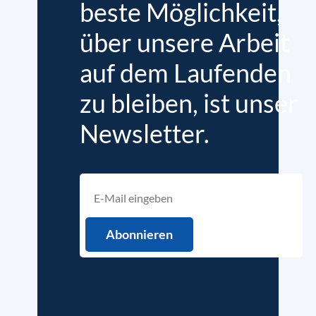
beste Möglichkeit,
über unsere Arbeit
auf dem Laufenden
zu bleiben, ist unser
Newsletter.