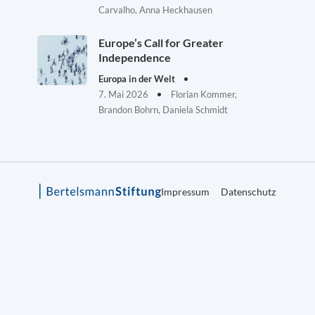
Carvalho, Anna Heckhausen
Europe’s Call for Greater
Independence
Europa in der Welt
7. Mai 2026
Florian Kommer,
Brandon Bohrn, Daniela Schmidt
Impressum
Datenschutz