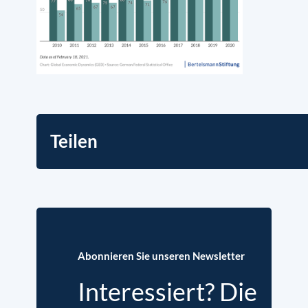
Teilen
Abonnieren Sie unseren Newsletter
Interessiert? Die