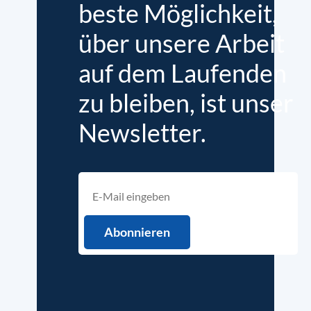
beste Möglichkeit,
über unsere Arbeit
auf dem Laufenden
zu bleiben, ist unser
Newsletter.