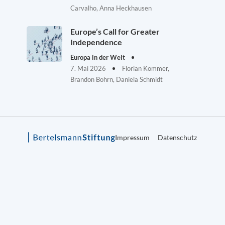
Carvalho, Anna Heckhausen
Europe’s Call for Greater
Independence
Europa in der Welt
7. Mai 2026
Florian Kommer,
Brandon Bohrn, Daniela Schmidt
Impressum
Datenschutz