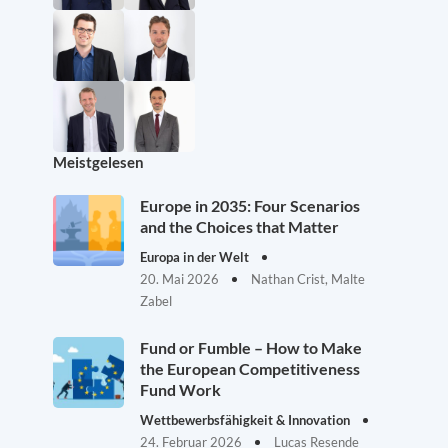
Meistgelesen
Europe in 2035: Four Scenarios
and the Choices that Matter
Europa in der Welt
20. Mai 2026
Nathan Crist, Malte
Zabel
Fund or Fumble – How to Make
the European Competitiveness
Fund Work
Wettbewerbsfähigkeit & Innovation
24. Februar 2026
Lucas Resende